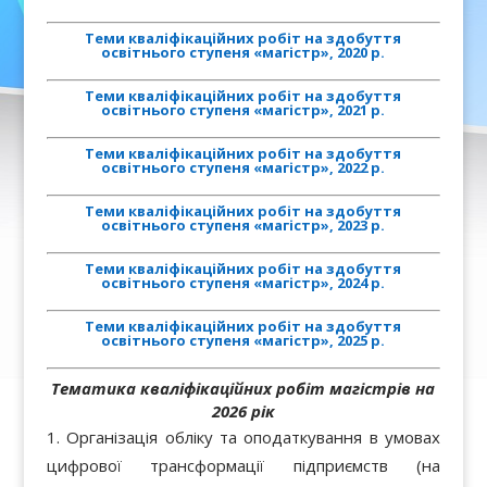
Теми кваліфікаційних робіт на здобуття
освітнього ступеня «магістр», 2020 р.
Теми кваліфікаційних робіт на здобуття
освітнього ступеня «магістр», 2021 р.
Теми кваліфікаційних робіт на здобуття
освітнього ступеня «магістр», 2022 р.
Теми кваліфікаційних робіт на здобуття
освітнього ступеня «магістр», 2023 р.
Теми кваліфікаційних робіт на здобуття
освітнього ступеня «магістр», 2024 р.
Теми кваліфікаційних робіт на здобуття
освітнього ступеня «магістр», 2025 р.
Тематика кваліфікаційних робіт магістрів на
2026 рік
Організація обліку та оподаткування в умовах
цифрової трансформації підприємств (на