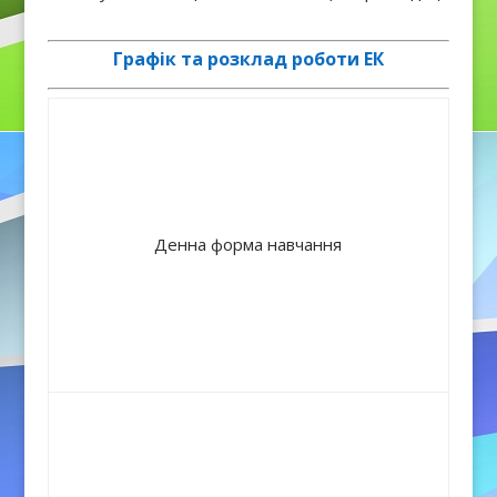
Графік та розклад роботи ЕК
Денна форма навчання