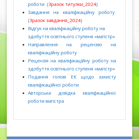
роботи
(
Зразок титулки_2024
)
Завдання на кваліфікаційну роботу
(
Зразок завдання_2024
)
Відгук на кваліфікаційну роботу на
здобуття освітнього ступеня «магістр»
Направлення на рецензію на
кваліфікаційну роботу
Рецензія на кваліфікаційну роботу на
здобуття освітнього ступеня «магістр»
Подання голові ЕК щодо захисту
кваліфікаційної роботи
Авторська довідка кваліфікаційної
роботи магістра