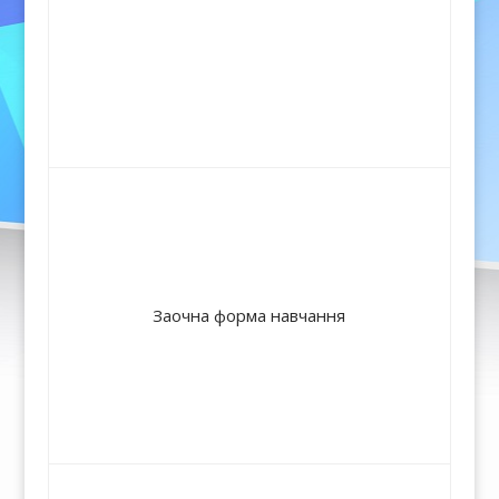
Заочна форма навчання