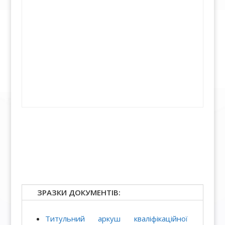
ЗРАЗКИ ДОКУМЕНТІВ:
Титульний аркуш кваліфікаційної