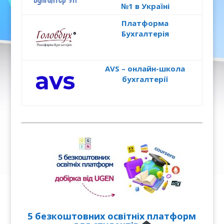
№1 в Україні
Платформа
Бухгалтерія
AVS – онлайн-школа
бухгалтерії
5 безкоштовних освітніх платформ